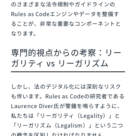
のさまざまな法令規制やガイドラインの
Rules as Codeエンジンやデータを整備す
ることが、非常な重要なコンポーネントと
なります。
専門的視点からの考察：リー
ガリティ vs リーガリズム
しかし、法のデジタル化には深刻なリスク
も伴います。Rules as Codeの研究者である
Laurence Diver氏が警鐘を鳴らすように、
私たちは「リーガリティ（Legality）」と
「リーガリズム（Legalism）」という二つ
の概念を区別しなければなりません。