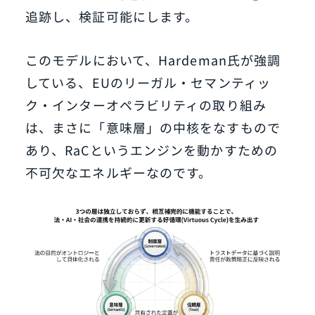
追跡し、検証可能にします。
このモデルにおいて、Hardeman氏が強調
している、EUのリーガル・セマンティッ
ク・インターオペラビリティの取り組み
は、まさに「意味層」の中核をなすもので
あり、RaCというエンジンを動かすための
不可欠なエネルギーなのです。