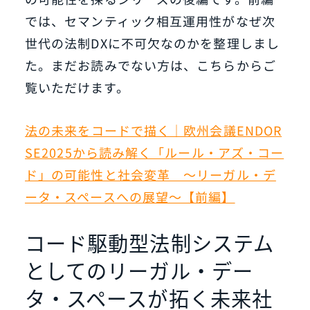
では、セマンティック相互運用性がなぜ次
世代の法制DXに不可欠なのかを整理しまし
た。まだお読みでない方は、こちらからご
覧いただけます。
法の未来をコードで描く｜欧州会議ENDOR
SE2025から読み解く「ルール・アズ・コー
ド」の可能性と社会変革 〜リーガル・デ
ータ・スペースへの展望〜【前編】
コード駆動型法制システム
としてのリーガル・デー
タ・スペースが拓く未来社