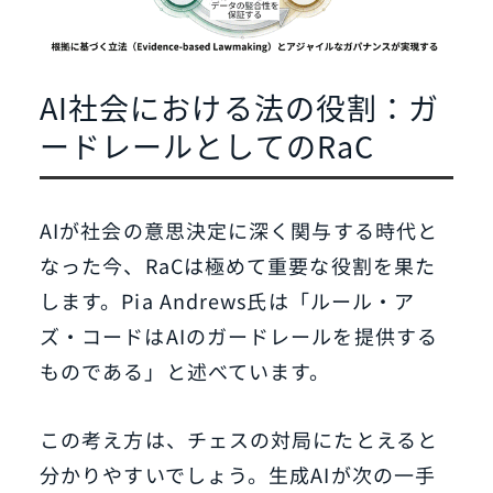
AI社会における法の役割：ガ
ードレールとしてのRaC
AIが社会の意思決定に深く関与する時代と
なった今、RaCは極めて重要な役割を果た
します。Pia Andrews氏は「ルール・ア
ズ・コードはAIのガードレールを提供する
ものである」と述べています。
この考え方は、チェスの対局にたとえると
分かりやすいでしょう。生成AIが次の一手