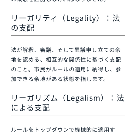
リーガリティ（Legality）：法
の支配
法が解釈、審議、そして異議申し立ての余
地を認める、相互的な関係性に基づく支配
のこと。市民がルールの適用に納得し、参
加できる余地がある状態を指します。
リーガリズム（Legalism）：法
による支配
ルールをトップダウンで機械的に適用す