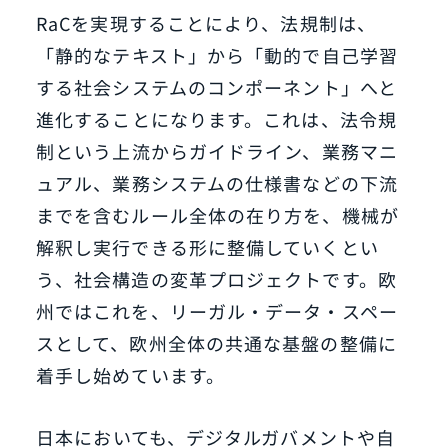
RaCを実現することにより、法規制は、
「静的なテキスト」から「動的で自己学習
する社会システムのコンポーネント」へと
進化することになります。これは、法令規
制という上流からガイドライン、業務マニ
ュアル、業務システムの仕様書などの下流
までを含むルール全体の在り方を、機械が
解釈し実行できる形に整備していくとい
う、社会構造の変革プロジェクトです。欧
州ではこれを、リーガル・データ・スペー
スとして、欧州全体の共通な基盤の整備に
着手し始めています。
日本においても、デジタルガバメントや自