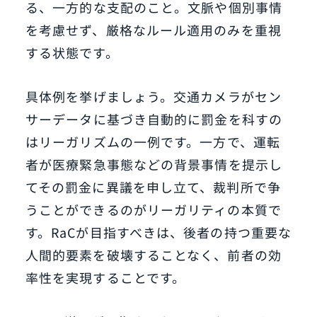
る、一方的な支配のこと。文脈や個別事情
を考慮せず、厳格なルール適用のみを重視
する状態です。
具体例を挙げましょう。交通カメラがセン
サーデータに基づき自動的に罰金を科すの
はリーガリズムの一例です。一方で、運転
者が医療緊急事態などの背景事情を提示し
てその罰金に異議を申し立て、裁判所で争
うことができるのがリーガリティの本質で
す。RaCが目指すべきは、後者の持つ重要な
人間的要素を破壊することなく、前者の効
率性を実現することです。