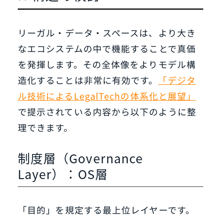
リーガル・データ・スペースは、より大き
なエコシステムの中で機能することで真価
を発揮します。その全体像をよりモデル構
造化することは非常に有効です。
「デジタ
ル技術によるLegalTechの体系化と展望」
で提示されている内容から以下のように整
理できます。
制度層（Governance
Layer）：OS層
「目的」を規定する最上位レイヤーです。