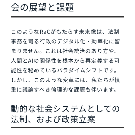
会の展望と課題
このようなRaCがもたらす未来像は、法制
事務を司る行政のデジタル化・効率化に留
まりません。これは社会統治のあり方や、
人間とAIの関係性を根本から再定義する可
能性を秘めているパラダイムシフトです。
しかし、このような変革には、私たちが慎
重に議論すべき倫理的な課題も伴います。
動的な社会システムとしての
法制、および政策立案