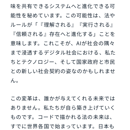
味を共有できるシステムへと進化できる可
能性を秘めています。この可能性は、法や
ルールが「『理解される』『実行される』
『信頼される』存在へと進化する」ことを
意味します。これこそが、AIが社会の隅々
まで浸透するデジタル社会における、私た
ちとテクノロジー、そして国家政府と市民
との新しい社会契約の姿なのかもしれませ
ん。
この変革は、誰かが与えてくれる未来では
ありません。私たちが自ら築き上げていく
ものです。コードで描かれる法の未来は、
すでに世界各国で始まっています。日本も