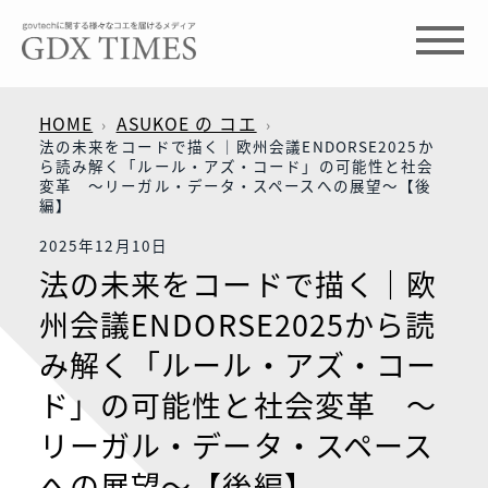
HOME
ASUKOE の コエ
法の未来をコードで描く｜欧州会議ENDORSE2025か
ら読み解く「ルール・アズ・コード」の可能性と社会
変革 〜リーガル・データ・スペースへの展望〜【後
編】
2025年12月10日
法の未来をコードで描く｜欧
州会議ENDORSE2025から読
み解く「ルール・アズ・コー
ド」の可能性と社会変革 〜
リーガル・データ・スペース
への展望〜【後編】