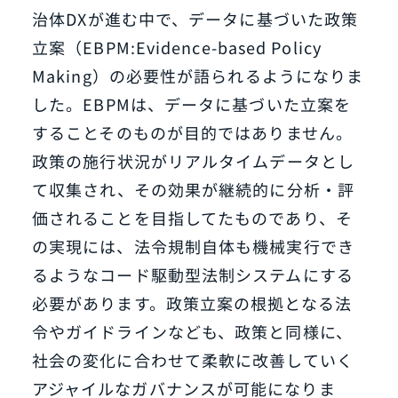
治体DXが進む中で、データに基づいた政策
立案（EBPM:Evidence-based Policy
Making）の必要性が語られるようになりま
した。EBPMは、データに基づいた立案を
することそのものが目的ではありません。
政策の施行状況がリアルタイムデータとし
て収集され、その効果が継続的に分析・評
価されることを目指してたものであり、そ
の実現には、法令規制自体も機械実行でき
るようなコード駆動型法制システムにする
必要があります。政策立案の根拠となる法
令やガイドラインなども、政策と同様に、
社会の変化に合わせて柔軟に改善していく
アジャイルなガバナンスが可能になりま