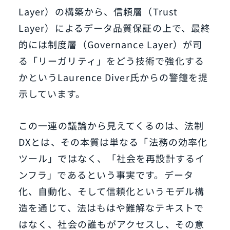
Layer）の構築から、信頼層（Trust
Layer）によるデータ品質保証の上で、最終
的には制度層（Governance Layer）が司
る「リーガリティ」をどう技術で強化する
かというLaurence Diver氏からの警鐘を提
示しています。
この一連の議論から見えてくるのは、法制
DXとは、その本質は単なる「法務の効率化
ツール」ではなく、「社会を再設計するイ
ンフラ」であるという事実です。データ
化、自動化、そして信頼化というモデル構
造を通じて、法はもはや難解なテキストで
はなく、社会の誰もがアクセスし、その意