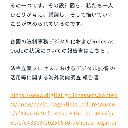
その一つです。その設計図を、私たち一人
ひとりが考え、議論し、そして描いていく
ことが求められているのです。
各国の法制事務デジタル化およびRules as
Codeの状況についての報告書はこちら↓
法令立案プロセスにおけるデジタル技術 の
活用等に関する海外動向調査 報告書
https://www.digital.go.jp/assets/conten
ts/node/basic_page/field_ref_resource
s/7f49ac76-91f1-44ba-91bd-2114973fcc
61/2fc433c3/20250530-policies_legal-pr