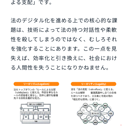
よる支配」です。
法のデジタル化を進める上での核心的な課
題は、技術によって法の持つ対話性や柔軟
性を殺してしまうのではなく、むしろそれ
を強化することにあります。この一点を見
失えば、効率化と引き換えに、社会におけ
る人間性を失うことになりかねません。