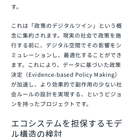
す。
これは「政策のデジタルツイン」という概
念に集約されます。現実の社会で政策を施
行する前に、デジタル空間でその影響をシ
ミュレーションし、最適化することができ
ます。これにより、データに基づいた政策
決定（Evidence-based Policy Making）
が加速し、より効果的で副作用の少ない社
会ルールの設計を実現する、というビジョ
ンを持ったプロジェクトです。
エコシステムを担保するモデ
ル構造の検討