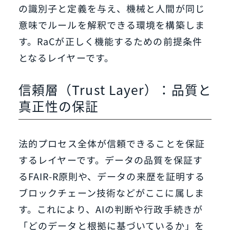
の識別子と定義を与え、機械と人間が同じ
意味でルールを解釈できる環境を構築しま
す。RaCが正しく機能するための前提条件
となるレイヤーです。
信頼層（Trust Layer）：品質と
真正性の保証
法的プロセス全体が信頼できることを保証
するレイヤーです。データの品質を保証す
るFAIR-R原則や、データの来歴を証明する
ブロックチェーン技術などがここに属しま
す。これにより、AIの判断や行政手続きが
「どのデータと根拠に基づいているか」を