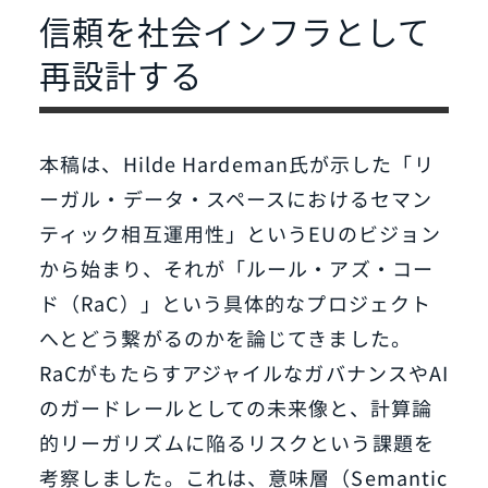
信頼を社会インフラとして
再設計する
本稿は、Hilde Hardeman氏が示した「リ
ーガル・データ・スペースにおけるセマン
ティック相互運用性」というEUのビジョン
から始まり、それが「ルール・アズ・コー
ド（RaC）」という具体的なプロジェクト
へとどう繋がるのかを論じてきました。
RaCがもたらすアジャイルなガバナンスやAI
のガードレールとしての未来像と、計算論
的リーガリズムに陥るリスクという課題を
考察しました。これは、意味層（Semantic