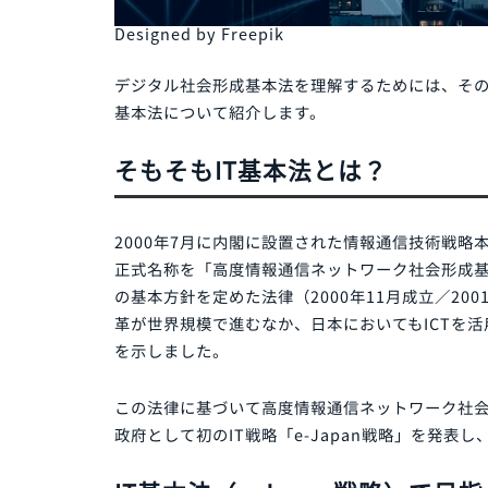
Designed by Freepik
デジタル社会形成基本法を理解するためには
基本法について紹介します。