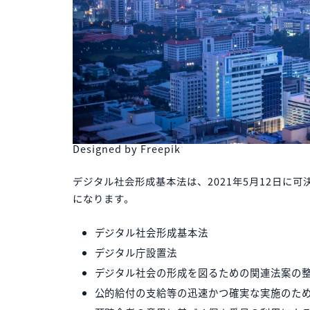
Designed by Freepik
デジタル社会形成基本法は、2021年5月1