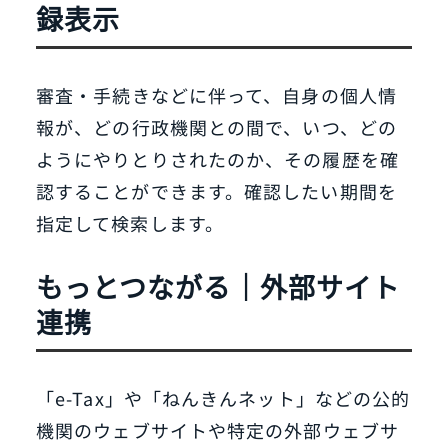
録表示
審査・手続きなどに伴って、自身の個人情
報が、どの行政機関との間で、いつ、どの
ようにやりとりされたのか、その履歴を確
認することができます。確認したい期間を
指定して検索します。
もっとつながる｜外部サイト
連携
「e-Tax」や「ねんきんネット」などの公的
機関のウェブサイトや特定の外部ウェブサ