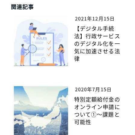
関連記事
2021年12月15日
【デジタル手続
法】行政サービス
のデジタル化を一
気に加速させる法
律
2020年7月15日
特別定額給付金の
オンライン申請に
ついて①～課題と
可能性