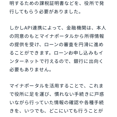
明するための課税証明書などを、役所で発
行してもらう必要がありました。
しかしAPI連携によって、金融機関は、本人
の同意のもとマイナポータルから所得情報
の提供を受け、ローンの審査を円滑に進め
ることができます。ローン
お
申し込みもイ
ンターネットで行えるので、銀行に出向く
必要もありません。
マイナポータルを活用することで、これま
で役所に足を運び、慣れない手続きに戸惑
いながら行っていた情報の確認や各種手続
きを、いつでも、どこにいても行うことが