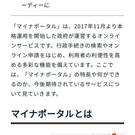
ーディーに
「マイナポータル」は、2017年11月より本
格運用を開始した政府が運営するオンライ
ンサービスです。行政手続きの検索やオン
ライン申請をはじめ、利用者の利便性を高
める多彩な機能を備えています。ここで
は、「マイナポータル」の特長や何ができ
るのか、今後期待されているサービスにつ
いて見ていきます。
マイナポータルとは