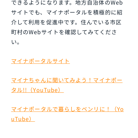
できるようになります。地方自治体のWeb
サイトでも、マイナポータルを積極的に紹
介して利用を促進中です。住んでいる市区
町村のWebサイトを確認してみてくださ
い。
マイナポータルサイト
マイナちゃんに聞いてみよう！マイナポー
タル!!（YouTube）
マイナポータルで暮らしをベンリに！（Yo
uTube）