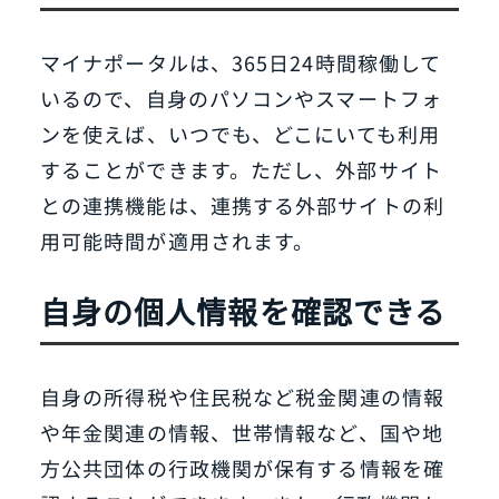
マイナポータルは、365日24時間稼働して
いるので、自身のパソコンやスマートフォ
ンを使えば、いつでも、どこにいても利用
することができます。ただし、外部サイト
との連携機能は、連携する外部サイトの利
用可能時間が適用されます。
自身の個人情報を確認できる
自身の所得税や住民税など税金関連の情報
や年金関連の情報、世帯情報など、国や地
方公共団体の行政機関が保有する情報を確