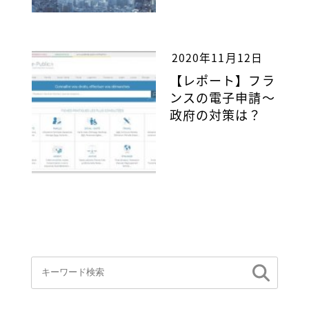
2020年11月12日
【レポート】フラ
ンスの電子申請～
政府の対策は？