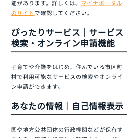
能があります。詳しくは、
マイナポータル
のサイト
で確認してください。
ぴったりサービス｜サービス
検索・オンライン申請機能
子育てや介護をはじめ、住んでいる市区町
村で利用可能なサービスの検索やオンライ
ン申請ができます。
あなたの情報｜自己情報表示
国や地方公共団体の行政機関などが保有す