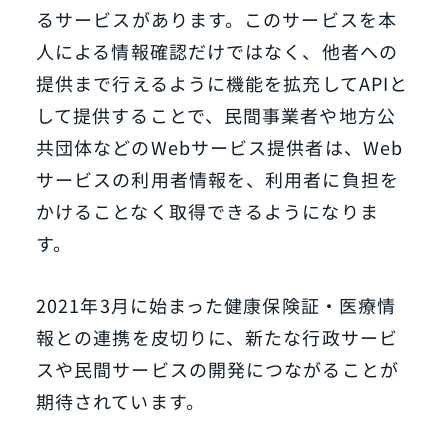
るサービスがあります。このサービスを本
人による情報確認だけではなく、他者への
提供まで行えるように機能を拡充してAPIと
して提供することで、民間事業者や地方公
共団体などのWebサービス提供者は、Web
サービスの利用者情報を、利用者に負担を
かけることなく取得できるようになりま
す。
2021年3月に始まった健康保険証・医療情
報との連携を皮切りに、新たな行政サービ
スや民間サービスの開発につながることが
期待されています。