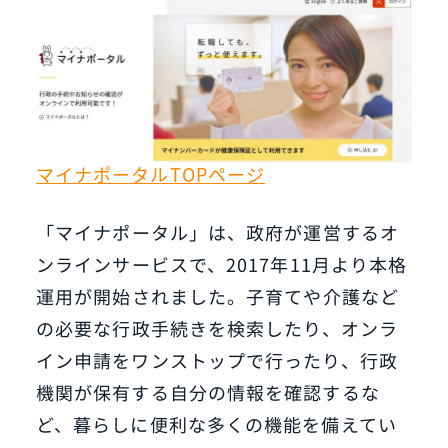
マイナポータルTOPページ
「マイナポータル」は、政府が運営するオ
ンラインサービスで、2017年11月より本格
運用が開始されました。子育てや介護など
の必要な行政手続きを検索したり、オンラ
イン申請をワンストップで行ったり、行政
機関が保有する自分の情報を確認するな
ど、暮らしに便利な多くの機能を備えてい