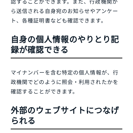
認することができます。また、行政機関か
ら送信される自身宛のお知らせやアンケー
ト、各種証明書なども確認できます。
自身の個人情報のやりとり記
録が確認できる
マイナンバーを含む特定の個人情報が、行
政機関でどのように照会・利用されたかを
確認することができます。
外部のウェブサイトにつなげ
られる