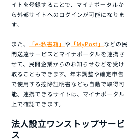
イトを登録することで、マイナポータルか
ら外部サイトへのログインが可能になりま
す。
また、
「e-私書箱」
や
「MyPost」
などの民
間送達サービスとマイナポータルを連携さ
せて、民間企業からのお知らせなどを受け
取ることもできます。年末調整や確定申告
で使用する控除証明書なども自動で取得可
能。連携できるサイトは、マイナポータル
上で確認できます。
法人設立ワンストップサービ
ス