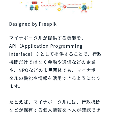
Designed by Freepik
マイナポータルが提供する機能を、
API（Application Programming
Interface）※として提供することで、行政
機関だけではなく金融や通信などの企業
や、NPOなどの市民団体でも、マイナポー
タルの機能や情報を活用できるようになり
ます。
たとえば、マイナポータルには、行政機関
などが保有する個人情報を本人が確認でき