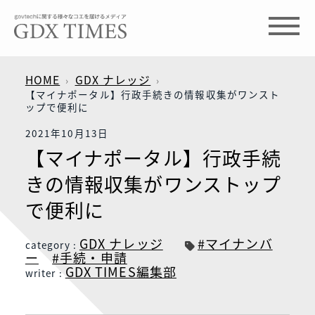
HOME
GDX ナレッジ
【マイナポータル】行政手続きの情報収集がワンスト
ップで便利に
2021年10月13日
【マイナポータル】行政手続
きの情報収集がワンストップ
で便利に
GDX ナレッジ
#マイナンバ
category :
ー
#手続・申請
GDX TIMES編集部
writer :