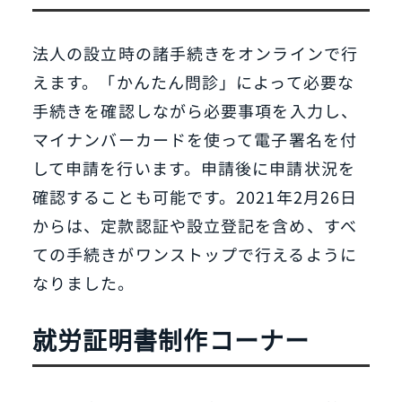
法人の設立時の諸手続きをオンラインで行
えます。「かんたん問診」によって必要な
手続きを確認しながら必要事項を入力し、
マイナンバーカードを使って電子署名を付
して申請を行います。申請後に申請状況を
確認することも可能です。2021年2月26日
からは、定款認証や設立登記を含め、すべ
ての手続きがワンストップで行えるように
なりました。
就労証明書制作コーナー