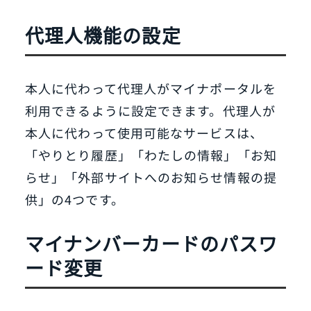
代理人機能の設定
本人に代わって代理人がマイナポータルを
利用できるように設定できます。代理人が
本人に代わって使用可能なサービスは、
「やりとり履歴」「わたしの情報」「お知
らせ」「外部サイトへのお知らせ情報の提
供」の4つです。
マイナンバーカードのパスワ
ード変更