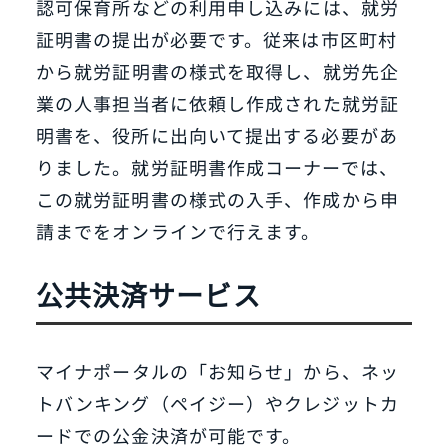
認可保育所などの利用申し込みには、就労
証明書の提出が必要です。従来は市区町村
から就労証明書の様式を取得し、就労先企
業の人事担当者に依頼し作成された就労証
明書を、役所に出向いて提出する必要があ
りました。就労証明書作成コーナーでは、
この就労証明書の様式の入手、作成から申
請までをオンラインで行えます。
公共決済サービス
マイナポータルの「お知らせ」から、ネッ
トバンキング（ペイジー）やクレジットカ
ードでの公金決済が可能です。