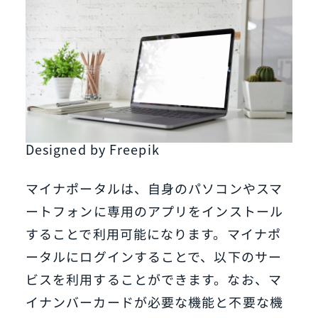
Designed by Freepik
マイナポータルは、自身のパソコンやスマ
ートフォンに専用のアプリをインストール
することで利用可能になります。マイナポ
ータルにログインすることで、以下のサー
ビスを利用することができます。なお、マ
イナンバーカードが必要な機能と不要な機