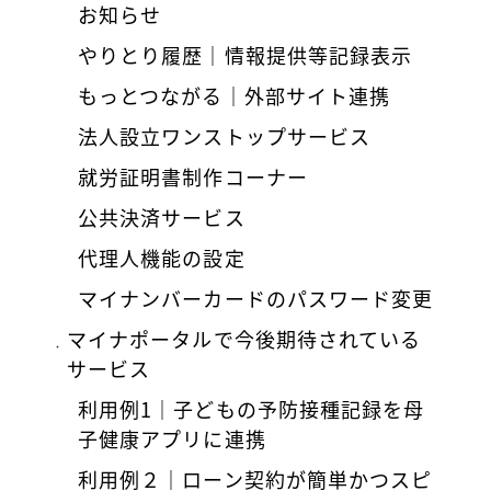
お知らせ
やりとり履歴｜情報提供等記録表示
もっとつながる｜外部サイト連携
法人設立ワンストップサービス
就労証明書制作コーナー
公共決済サービス
代理人機能の設定
マイナンバーカードのパスワード変更
マイナポータルで今後期待されている
サービス
利用例1｜子どもの予防接種記録を母
子健康アプリに連携
利用例２｜ローン契約が簡単かつスピ