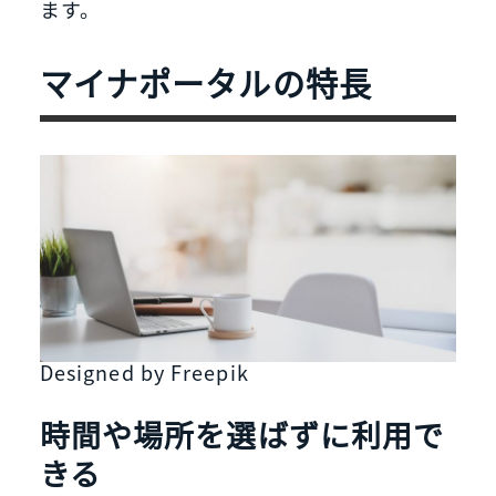
ます。
マイナポータルの特長
Designed by Freepik
時間や場所を選ばずに利用で
きる