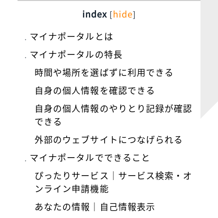
index
hide
[
]
マイナポータルとは
マイナポータルの特長
時間や場所を選ばずに利用できる
自身の個人情報を確認できる
自身の個人情報のやりとり記録が確認
できる
外部のウェブサイトにつなげられる
マイナポータルでできること
ぴったりサービス｜サービス検索・オ
ンライン申請機能
あなたの情報｜自己情報表示