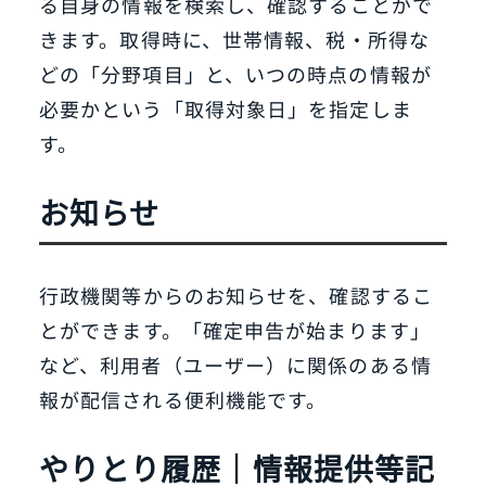
る自身の情報を検索し、確認することがで
きます。取得時に、世帯情報、税・所得な
どの「分野項目」と、いつの時点の情報が
必要かという「取得対象日」を指定しま
す。
お知らせ
行政機関等からのお知らせを、確認するこ
とができます。「確定申告が始まります」
など、利用者（ユーザー）に関係のある情
報が配信される便利機能です。
やりとり履歴｜情報提供等記