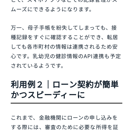
ムーズにできるようになります。
万一、母子手帳を紛失してしまっても、接
種記録をすぐに確認することができ、転居
しても各市町村の情報は連携されるため安
心です。乳幼児の健診情報のAPI連携も予定
されているようです。
利用例２｜ローン契約が簡単
かつスピーディーに
これまで、金融機関にローンの申し込みを
する際には、審査のために必要な所得を証