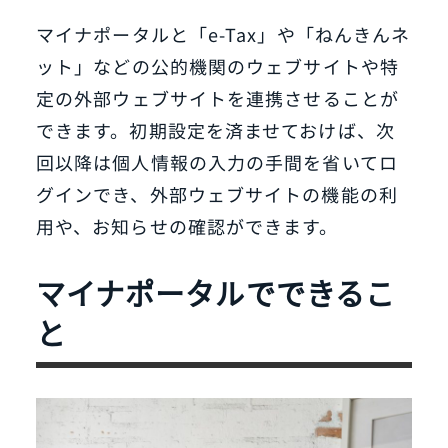
マイナポータルと「e-Tax」や「ねんきんネ
ット」などの公的機関のウェブサイトや特
定の外部ウェブサイトを連携させることが
できます。初期設定を済ませておけば、次
回以降は個人情報の入力の手間を省いてロ
グインでき、外部ウェブサイトの機能の利
用や、お知らせの確認ができます。
マイナポータルでできるこ
と