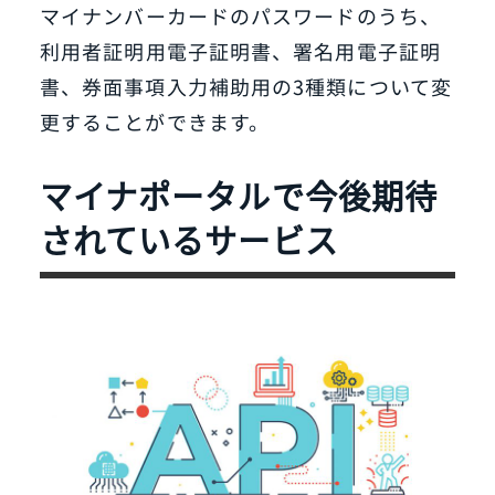
マイナンバーカードのパスワードのうち、
利用者証明用電子証明書、署名用電子証明
書、券面事項入力補助用の3種類について変
更することができます。
マイナポータルで今後期待
されているサービス