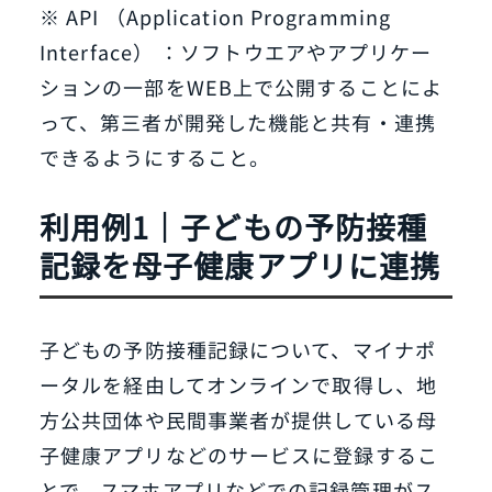
※ API （Application Programming
Interface） ：ソフトウエアやアプリケー
ションの一部をWEB上で公開することによ
って、第三者が開発した機能と共有・連携
できるようにすること。
利用例1｜子どもの予防接種
記録を母子健康アプリに連携
子どもの予防接種記録について、マイナポ
ータルを経由してオンラインで取得し、地
方公共団体や民間事業者が提供している母
子健康アプリなどのサービスに登録するこ
とで、スマホアプリなどでの記録管理がス