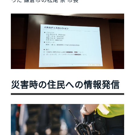
災害時の住民への情報発信