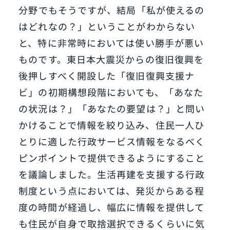
分野でもそうですが、結局「私が使えるの
はどれなの？」ということがわからない
と、特に非常時においては使い勝手が悪い
ものです。東日本大震災からの復旧復興を
後押しすべく開設した「復旧復興支援ナ
ビ」の初期構想段階においても、「あなた
の状況は？」「あなたの要望は？」と問い
かけることで情報を絞り込み、住民一人ひ
とりに適した行政サービス情報をなるべく
ピンポイントで提供できるようにすること
を議論しました。生活再建を支援する行政
制度という点においては、発災からある程
度の時間が経過し、幅広に情報を提供して
も住民が自身で取捨選択できるくらいに気