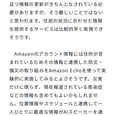
且つ情報の更新がきちんとなされている必
要がありますが、そう難しいことではない
と思われます。住民の状況に合わせた情報
を提供するサービスは比較的早く実現でき
そうです。
Amazonのアカウント情報には住所が含
まれているためその情報と連携した防災・
備災の取り組みをAmazon Echoを使って実
験的に実施してみるとよさそうです。災害
だけに限らず、現在報道されている感染症
などの情報も含めてもよいかもしれませ
ん。位置情報やスケジュールと連携して一
人ひとりに最適な情報がAIスピーカーを通