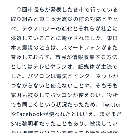
今回市長らが発表した各市で行っている
取り組みと東日本大震災の際の対応とを比
べ、テクノロジーの進化とそれらが社会に
浸透していることに驚かされました。東日
本大震災のときは、スマートフォンがまだ
普及しておらず、市民が情報収集する方法
としてはテレビやラジオ、紙媒体が主流で
した。パソコンは電気とインターネットが
つながらないと使えないことや、そもそも
家財も被災してパソコンが使えない、役所
でも同じくという状況だったため、Twitter
やFacebookが使われたとはいえ、まだまだ
SNS黎明期だったこともあり、被災してい
ない地域でパソコンを使っての情報受発信