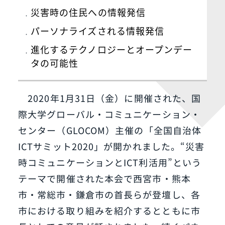
災害時の住民への情報発信
パーソナライズされる情報発信
進化するテクノロジーとオープンデー
タの可能性
2020年1月31日（金）に開催された、国
際大学グローバル・コミュニケーション・
センター（GLOCOM）主催の「全国自治体
ICTサミット2020」が開かれました。“災害
時コミュニケーションとICT利活用”という
テーマで開催された本会で西宮市・熊本
市・常総市・鎌倉市の首長らが登壇し、各
市における取り組みを紹介するとともに市