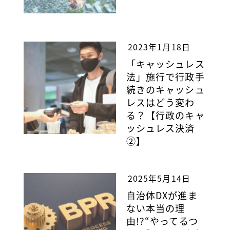
2023年1月18日
「キャッシュレス
法」施行で行政手
続きのキャッシュ
レスはどう変わ
る？【行政のキャ
ッシュレス決済
②】
2025年5月14日
自治体DXが進ま
ない本当の理
由!?“やってるつ