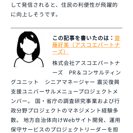
して発信されると、住民の利便性が飛躍的
に向上しそうです。
この記事を書いたのは：
齋
藤好美（アスコエパートナ
ーズ）
株式会社アスコエパートナ
ーズ PR＆コンサルティン
グユニット シニアマネージャー 震災復興
支援ユニバーサルメニュープロジェクトメ
ンバー。 国・省庁の調査研究事業および行
政分野プロジェクトのマネジメント経験多
数。 地方自治体向けWebサイト開発、運用
保守サービスのプロジェクトリーダーを担