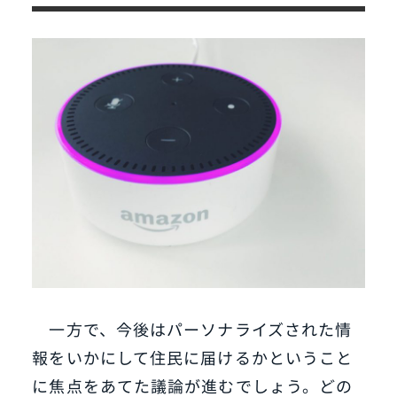
一方で、今後はパーソナライズされた情
報をいかにして住民に届けるかということ
に焦点をあてた議論が進むでしょう。どの