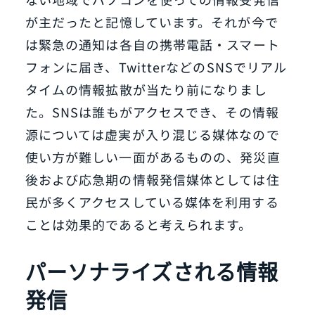
が主だったと記憶しています。それが今で
は緊急の通知は各自の携帯電話・スマート
フォンに届き、TwitterなどのSNSでリアル
タイムの情報拡散が当たり前になりまし
た。SNSは誰もがアクセスでき、その情報
源については虚実が入り混じる媒体なので
使い方が難しい一面があるものの、発災直
後および応急期の情報発信媒体としては住
民が多くアクセスしている媒体を利用する
ことは効果的であると考えられます。
パーソナライズされる情報
発信