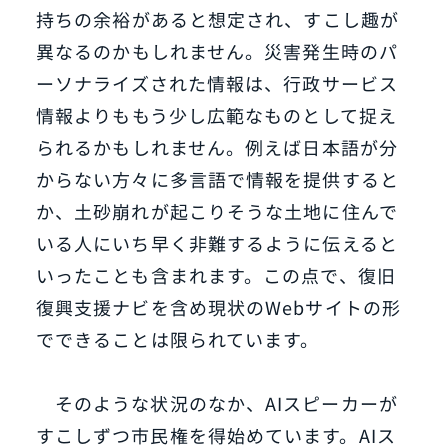
持ちの余裕があると想定され、すこし趣が
異なるのかもしれません。災害発生時のパ
ーソナライズされた情報は、行政サービス
情報よりももう少し広範なものとして捉え
られるかもしれません。例えば日本語が分
からない方々に多言語で情報を提供すると
か、土砂崩れが起こりそうな土地に住んで
いる人にいち早く非難するように伝えると
いったことも含まれます。この点で、復旧
復興支援ナビを含め現状のWebサイトの形
でできることは限られています。
そのような状況のなか、AIスピーカーが
すこしずつ市民権を得始めています。AIス