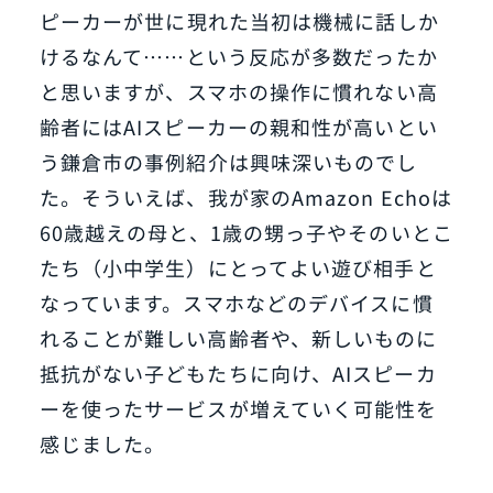
ピーカーが世に現れた当初は機械に話しか
けるなんて……という反応が多数だったか
と思いますが、スマホの操作に慣れない高
齢者にはAIスピーカーの親和性が高いとい
う鎌倉市の事例紹介は興味深いものでし
た。そういえば、我が家のAmazon Echoは
60歳越えの母と、1歳の甥っ子やそのいとこ
たち（小中学生）にとってよい遊び相手と
なっています。スマホなどのデバイスに慣
れることが難しい高齢者や、新しいものに
抵抗がない子どもたちに向け、AIスピーカ
ーを使ったサービスが増えていく可能性を
感じました。