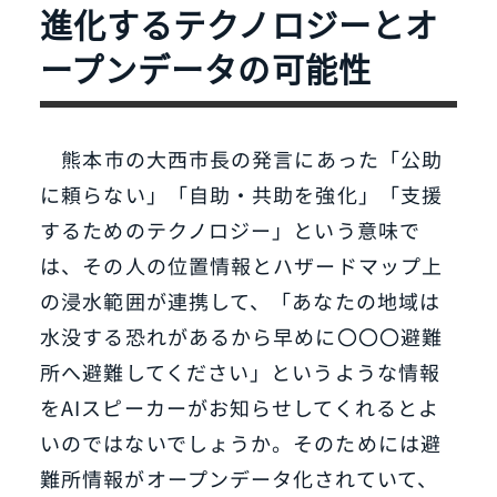
進化するテクノロジーとオ
ープンデータの可能性
熊本市の大西市長の発言にあった「公助
に頼らない」「自助・共助を強化」「支援
するためのテクノロジー」という意味で
は、その人の位置情報とハザードマップ上
の浸水範囲が連携して、「あなたの地域は
水没する恐れがあるから早めに〇〇〇避難
所へ避難してください」というような情報
をAIスピーカーがお知らせしてくれるとよ
いのではないでしょうか。そのためには避
難所情報がオープンデータ化されていて、