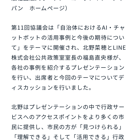
パン ホームページ）
第11回協議会は「自治体におけるAI・チャ
ットボットの活用事例と今後の期待につい
て」をテーマに開催され、北野菜穂とLINE
株式会社公共政策室室長の福島直央様が、
各社の事例を紹介するプレゼンテーション
を行い、出席者と今回のテーマについてデ
ィスカッションを行いました。
北野はプレゼンテーションの中で行政サー
ビスへのアクセスポイントをより多くの市
民に提供し、市民の方が「見つけられる」
「理解できる」そして「活用できる」行政