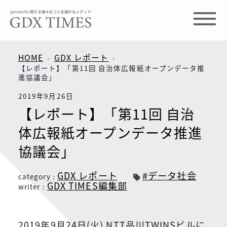
HOME
GDX レポート
【レポート】「第11回 自治体広報紙オープンデータ推
進協議会」
2019年9月26日
【レポート】「第11回 自治
体広報紙オープンデータ推進
協議会」
GDX レポート
#データ社会
category :
GDX TIMES編集部
writer :
2019年9月24日(火) NTT品川TWINSビルに