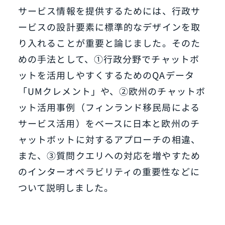
サービス情報を提供するためには、行政サ
ービスの設計要素に標準的なデザインを取
り入れることが重要と論じました。そのた
めの手法として、①行政分野でチャットボ
ットを活用しやすくするためのQAデータ
「UMクレメント」や、②欧州のチャットボ
ット活用事例（フィンランド移民局による
サービス活用）をベースに日本と欧州のチ
ャットボットに対するアプローチの相違、
また、③質問クエリへの対応を増やすため
のインターオペラビリティの重要性などに
ついて説明しました。