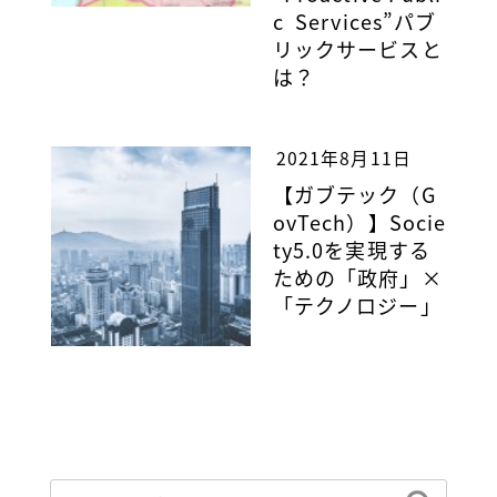
c Services”パブ
リックサービスと
は？
2021年8月11日
【ガブテック（G
ovTech）】Socie
ty5.0を実現する
ための「政府」×
「テクノロジー」