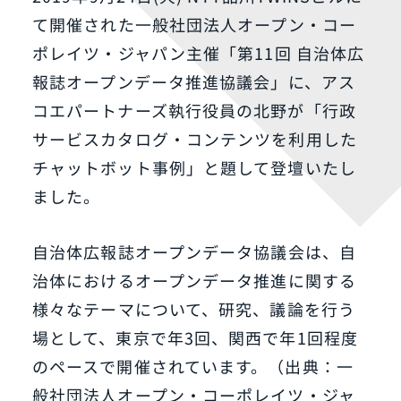
て開催された一般社団法人オープン・コー
ポレイツ・ジャパン主催「第11回 自治体広
報誌オープンデータ推進協議会」に、アス
コエパートナーズ執行役員の北野が「行政
サービスカタログ・コンテンツを利用した
チャットボット事例」と題して登壇いたし
ました。
自治体広報誌オープンデータ協議会は、自
治体におけるオープンデータ推進に関する
様々なテーマについて、研究、議論を行う
場として、東京で年3回、関西で年1回程度
のペースで開催されています。（出典：一
般社団法人オープン・コーポレイツ・ジャ