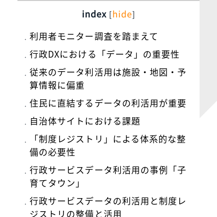
index
hide
[
]
利用者モニター調査を踏まえて
行政DXにおける「データ」の重要性
従来のデータ利活用は施設・地図・予
算情報に偏重
住民に直結するデータの利活用が重要
自治体サイトにおける課題
「制度レジストリ」による体系的な整
備の必要性
行政サービスデータ利活用の事例「子
育てタウン」
行政サービスデータの利活用と制度レ
ジストリの整備と活用