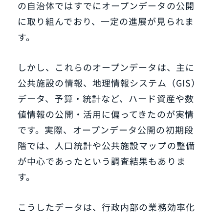
の自治体ではすでにオープンデータの公開
に取り組んでおり、一定の進展が見られま
す。
しかし、これらのオープンデータは、主に
公共施設の情報、地理情報システム（GIS）
データ、予算・統計など、ハード資産や数
値情報の公開・活用に偏ってきたのが実情
です。実際、オープンデータ公開の初期段
階では、人口統計や公共施設マップの整備
が中心であったという調査結果もありま
す。
こうしたデータは、行政内部の業務効率化