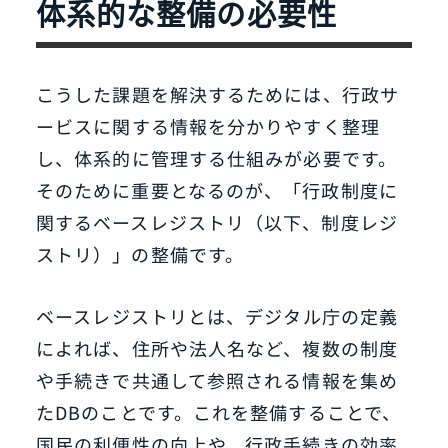
体系的な整備の必要性
こうした課題を解決するためには、行政サ
ービスに関する情報を分かりやすく整理
し、体系的に管理する仕組みが必要です。
そのために重要となるのが、「行政制度に
関するベースレジストリ（以下、制度レジ
ストリ）」の整備です。
ベースレジストリとは、デジタル庁の定義
によれば、住所や法人名など、複数の制度
や手続きで共通して参照される情報を集め
たDBのことです。これを整備することで、
国民の利便性の向上や、行政手続きの効率