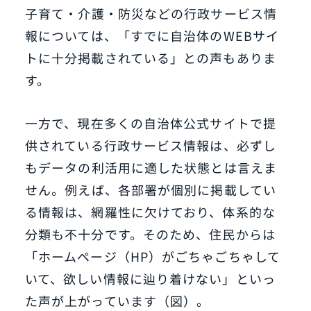
子育て・介護・防災などの行政サービス情
報については、「すでに自治体のWEBサイ
トに十分掲載されている」との声もありま
す。
一方で、現在多くの自治体公式サイトで提
供されている行政サービス情報は、必ずし
もデータの利活用に適した状態とは言えま
せん。例えば、各部署が個別に掲載してい
る情報は、網羅性に欠けており、体系的な
分類も不十分です。そのため、住民からは
「ホームページ（HP）がごちゃごちゃして
いて、欲しい情報に辿り着けない」といっ
た声が上がっています（図）。