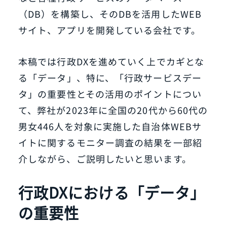
（DB）を構築し、そのDBを活用したWEB
サイト、アプリを開発している会社です。
本稿では行政DXを進めていく上でカギとな
る「データ」、特に、「行政サービスデー
タ」の重要性とその活用のポイントについ
て、弊社が2023年に全国の20代から60代の
男女446人を対象に実施した自治体WEBサ
イトに関するモニター調査の結果を一部紹
介しながら、ご説明したいと思います。
行政DXにおける「データ」
の重要性