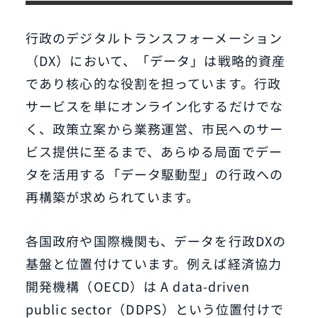
行政のデジタルトランスフォーメーション
（DX）において、「データ」は戦略的資産
であり核心的な役割を担っています。行政
サービスを単にオンライン化するだけでな
く、政策立案から業務運営、市民へのサー
ビス提供に至るまで、あらゆる局面でデー
タを活用する「データ駆動型」の行政への
再構築が求められています。
各国政府や国際機関も、データを行政DXの
基盤と位置付けています。例えば経済協力
開発機構（OECD）は A data-driven
public sector（DDPS）という位置付けで