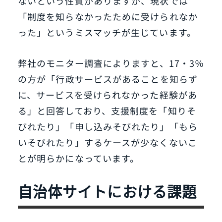
ないという性質がありますが、現状では
「制度を知らなかったために受けられなか
った」というミスマッチが生じています。
弊社のモニター調査によりますと、17・3％
の方が「行政サービスがあることを知らず
に、サービスを受けられなかった経験があ
る」と回答しており、支援制度を「知りそ
びれたり」「申し込みそびれたり」「もら
いそびれたり」するケースが少なくないこ
とが明らかになっています。
自治体サイトにおける課題