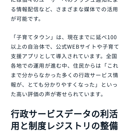
る情報配信など、さまざまな媒体での活用
が可能です。
「子育てタウン」は、現在までに延べ100
以上の自治体で、公式WEBサイトや子育て
支援アプリとして導入されています。全国
各地での運用が進む中、住民からは「これ
まで分からなかった多くの行政サービス情
報が、とても分かりやすくなった」といっ
た高い評価の声が寄せられています。
行政サービスデータの利活
用と制度レジストリの整備