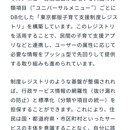
類項目（“ユニバーサルメニュー”）ごとに
DB化した「東京都版子育て支援制度レジス
トリ」を構築しています。このレジストリ
を活用することで、民間の子育て支援アプ
リなどと連携し、ユーザーの属性に応じて
必要な情報をプッシュ型で先回りして提供
する取り組みも進められています。
制度レジストリのような基盤が整備されれ
ば、行政サービス情報の網羅性（抜け漏れ
の防止）と標準化（分類や項目の統一）を
担保することができます。これにより、住
民は国・都道府県・市区町村といったサー
ビスの主体を意識することなく、自分に該