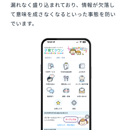
漏れなく盛り込まれており、情報が欠落し
て意味を成さなくなるといった事態を防い
でいます。