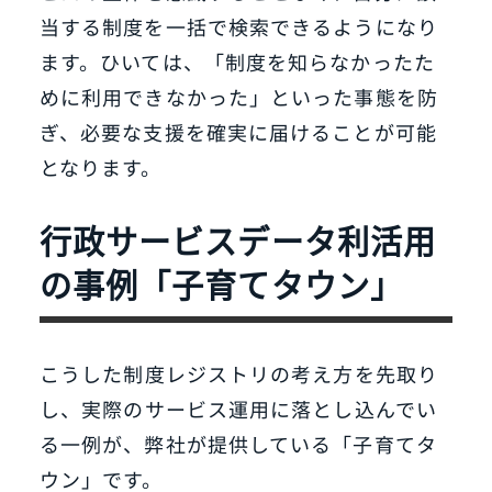
当する制度を一括で検索できるようになり
ます。ひいては、「制度を知らなかったた
めに利用できなかった」といった事態を防
ぎ、必要な支援を確実に届けることが可能
となります。
行政サービスデータ利活用
の事例「子育てタウン」
こうした制度レジストリの考え方を先取り
し、実際のサービス運用に落とし込んでい
る一例が、弊社が提供している「子育てタ
ウン」です。