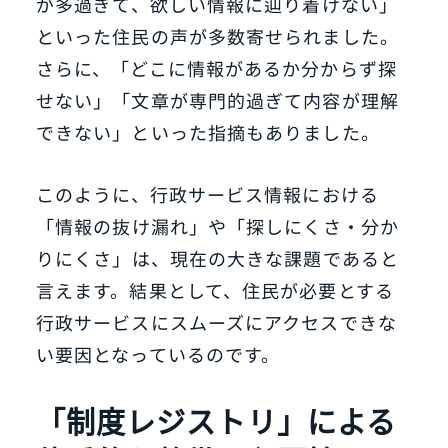
が多過ぎて、欲しい情報に辿り着けない」
といった住民の声が多数寄せられました。
さらに、「どこに情報があるか分からず探
せない」「文章が専門的過ぎて内容が理解
できない」といった指摘もありました。
このように、行政サービス情報における
「情報の抜け漏れ」や「探しにくさ・分か
りにくさ」は、現在の大きな課題であると
言えます。結果として、住民が必要とする
行政サービスにスムーズにアクセスできな
い要因となっているのです。
「制度レジストリ」による