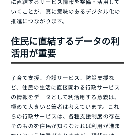
に直結するサービス情報を整備・活用して
いくことが、真に意味のあるデジタル化の
推進につながります。
住民に直結するデータの利
活用が重要
子育て支援、介護サービス、防災支援な
ど、住民の生活に直接関わる行政サービス
の情報をデータとして利活用する意義は、
極めて大きいと筆者は考えています。これ
らの行政サービスは、各種支援制度の存在
そのものを住民が知らなければ利用が進ま