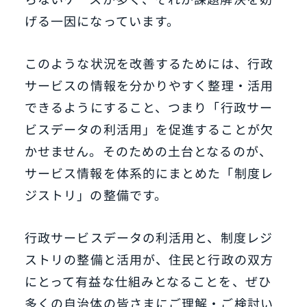
げる一因になっています。
このような状況を改善するためには、行政
サービスの情報を分かりやすく整理・活用
できるようにすること、つまり「行政サー
ビスデータの利活用」を促進することが欠
かせません。そのための土台となるのが、
サービス情報を体系的にまとめた「制度レ
ジストリ」の整備です。
行政サービスデータの利活用と、制度レジ
ストリの整備と活用が、住民と行政の双方
にとって有益な仕組みとなることを、ぜひ
多くの自治体の皆さまにご理解・ご検討い