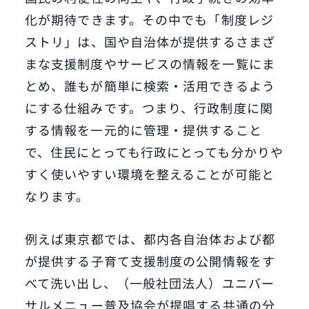
化が期待できます。その中でも「制度レジ
ストリ」は、国や自治体が提供するさまざ
まな支援制度やサービスの情報を一覧にま
とめ、誰もが簡単に検索・活用できるよう
にする仕組みです。つまり、行政制度に関
する情報を一元的に管理・提供すること
で、住民にとっても行政にとっても分かりや
すく使いやすい環境を整えることが可能と
なります。
例えば東京都では、都内各自治体および都
が提供する子育て支援制度の公開情報をす
べて洗い出し、（一般社団法人）ユニバー
サルメニュー普及協会が提唱する共通の分