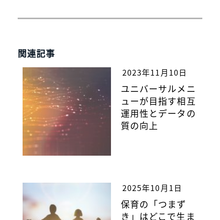
関連記事
2023年11月10日
ユニバーサルメニ
ューが目指す相互
運用性とデータの
質の向上
2025年10月1日
保育の「つまず
き」はどこで生ま