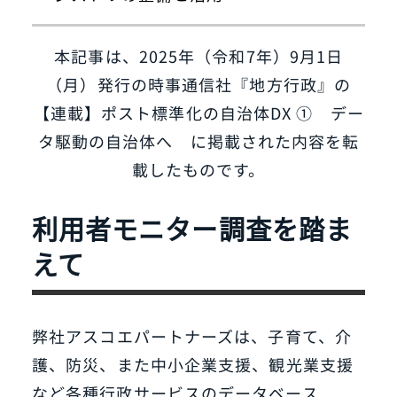
本記事は、2025年（令和7年）9月1日
（月）発行の時事通信社『地方行政』の
【連載】ポスト標準化の自治体DX ① デー
タ駆動の自治体へ に掲載された内容を転
載したものです。
利用者モニター調査を踏ま
えて
弊社アスコエパートナーズは、子育て、介
護、防災、また中小企業支援、観光業支援
など各種行政サービスのデータベース