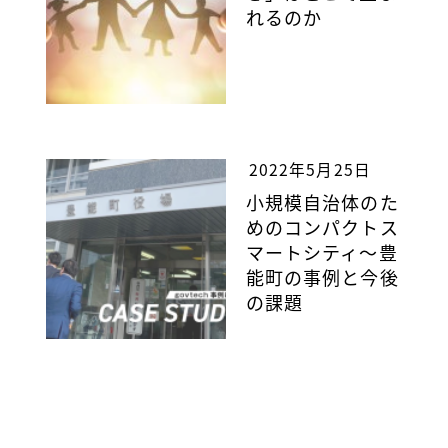
れるのか
2022年5月25日
小規模自治体のた
めのコンパクトス
マートシティ～豊
能町の事例と今後
の課題