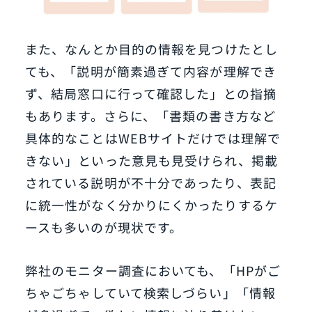
また、なんとか目的の情報を見つけたとし
ても、「説明が簡素過ぎて内容が理解でき
ず、結局窓口に行って確認した」との指摘
もあります。さらに、「書類の書き方など
具体的なことはWEBサイトだけでは理解で
きない」といった意見も見受けられ、掲載
されている説明が不十分であったり、表記
に統一性がなく分かりにくかったりするケ
ースも多いのが現状です。
弊社のモニター調査においても、「HPがご
ちゃごちゃしていて検索しづらい」「情報