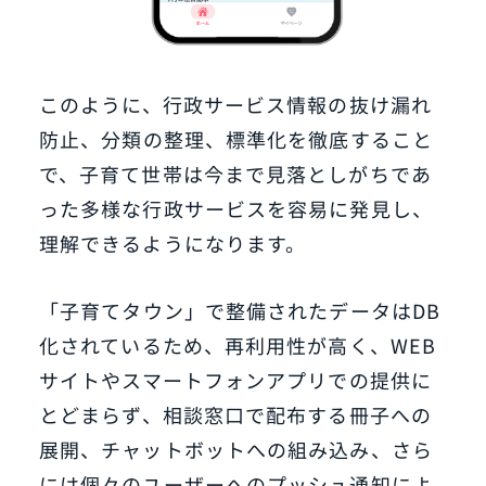
このように、行政サービス情報の抜け漏れ
防止、分類の整理、標準化を徹底すること
で、子育て世帯は今まで見落としがちであ
った多様な行政サービスを容易に発見し、
理解できるようになります。
「子育てタウン」で整備されたデータはDB
化されているため、再利用性が高く、WEB
サイトやスマートフォンアプリでの提供に
とどまらず、相談窓口で配布する冊子への
展開、チャットボットへの組み込み、さら
には個々のユーザーへのプッシュ通知によ