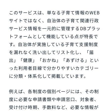
このサービスは、単なる子育て情報のWEB
サイトではなく、自治体の子育て関連行政
サービス情報を一元的に管理するDBプラッ
トフォームとして機能している点が特長で
す。自治体が実施している子育て支援制度
を漏れなく洗い出してリスト化し、「届
出」「健康」「おかね」「あずける」とい
った利用者目線で分かりやすいカテゴリー
に分類・体系化して掲載しています。
例えば、各制度の個別ページには、その制
度に必要な申請書類や申請窓口、対象者、
受け付け時期、手数料など、必要な情報が