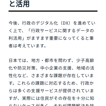
と活用
今後、行政のデジタル化（DX）を進めてい
く上で、「行政サービスに関するデータの
利活用」がますます重要になってくると筆
者は考えています。
日本では、地方・都市を問わず、少子高齢
化や防災対策、中小企業の支援、地域の活
性化など、さまざまな課題が存在していま
す。これらの課題に対応するため、行政か
らは多くの支援サービスが提供されていま
すが、実際には住民がその存在を十分に知
らないケースが多く、それが課題解決を妨