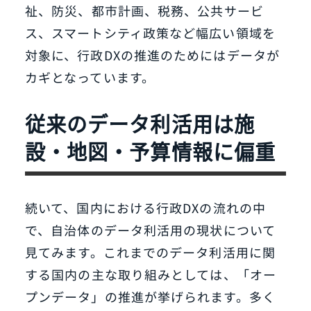
祉、防災、都市計画、税務、公共サービ
ス、スマートシティ政策など幅広い領域を
対象に、行政DXの推進のためにはデータが
カギとなっています。
従来のデータ利活用は施
設・地図・予算情報に偏重
続いて、国内における行政DXの流れの中
で、自治体のデータ利活用の現状について
見てみます。これまでのデータ利活用に関
する国内の主な取り組みとしては、「オー
プンデータ」の推進が挙げられます。多く