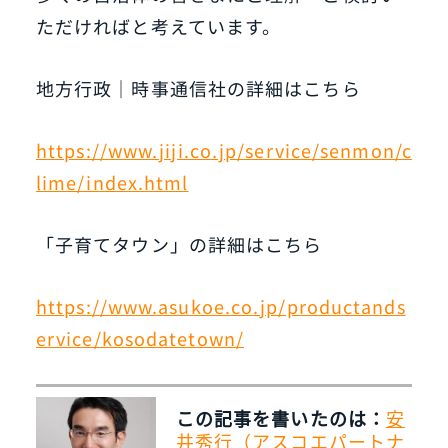
ただければと考えています。
地方行政｜時事通信社の詳細はこちら
https://www.jiji.co.jp/service/senmon/c
lime/index.html
「子育てタウン」の詳細はこちら
https://www.asukoe.co.jp/productands
ervice/kosodatetown/
この記事を書いたのは：
安
井秀行（アスコエパートナ