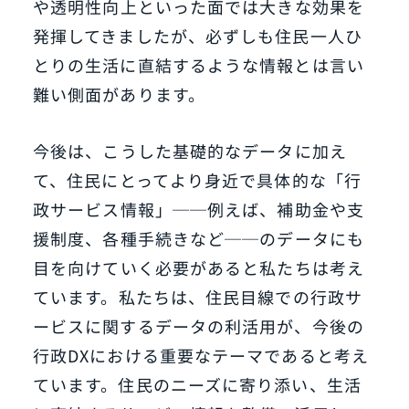
や透明性向上といった面では大きな効果を
発揮してきましたが、必ずしも住民一人ひ
とりの生活に直結するような情報とは言い
難い側面があります。
今後は、こうした基礎的なデータに加え
て、住民にとってより身近で具体的な「行
政サービス情報」──例えば、補助金や支
援制度、各種手続きなど──のデータにも
目を向けていく必要があると私たちは考え
ています。私たちは、住民目線での行政サ
ービスに関するデータの利活用が、今後の
行政DXにおける重要なテーマであると考え
ています。住民のニーズに寄り添い、生活