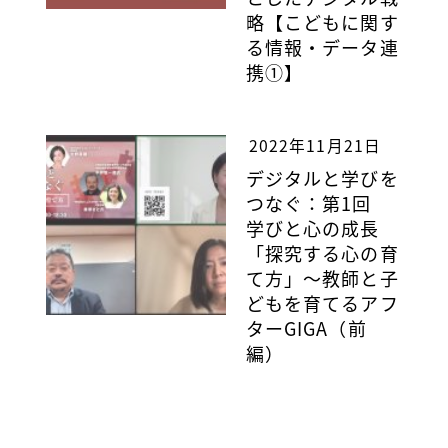
略【こどもに関す
る情報・データ連
携①】
2022年11月21日
デジタルと学びを
つなぐ：第1回
学びと心の成長
「探究する心の育
て方」～教師と子
どもを育てるアフ
ターGIGA（前
編）