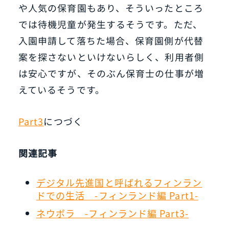
や人気の保育園もあり、そういったところ
では待機児童が発生するそうです。ただ、
入園申請して落ちた場合、保育園側が代替
案を探さないといけないらしく、利用者側
は安心ですが、そのぶん保育士の仕事が増
えているそうです。
Part3
につづく
関連記事
デジタル先進国と呼ばれるフィンラン
ドでの生活 -フィンランド編 Part1-
ネウボラ -フィンランド編 Part3-