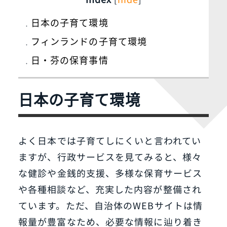
日本の子育て環境
フィンランドの子育て環境
日・芬の保育事情
日本の子育て環境
よく日本では子育てしにくいと言われてい
ますが、行政サービスを見てみると、様々
な健診や金銭的支援、多様な保育サービス
や各種相談など、充実した内容が整備され
ています。ただ、自治体のWEBサイトは情
報量が豊富なため、必要な情報に辿り着き