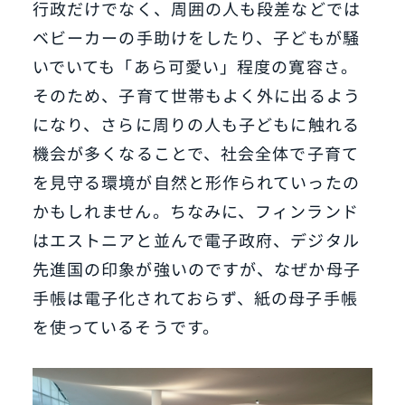
行政だけでなく、周囲の人も段差などでは
ベビーカーの手助けをしたり、子どもが騒
いでいても「あら可愛い」程度の寛容さ。
そのため、子育て世帯もよく外に出るよう
になり、さらに周りの人も子どもに触れる
機会が多くなることで、社会全体で子育て
を見守る環境が自然と形作られていったの
かもしれません。ちなみに、フィンランド
はエストニアと並んで電子政府、デジタル
先進国の印象が強いのですが、なぜか母子
手帳は電子化されておらず、紙の母子手帳
を使っているそうです。