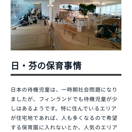
日・芬の保育事情
日本の待機児童は、一時期社会問題になり
ましたが、フィンランドでも待機児童が少
しはあるようです。特に住んでいるエリア
が住宅地であれば、人も多くなるので希望
する保育園に入れないとか、人気のエリア