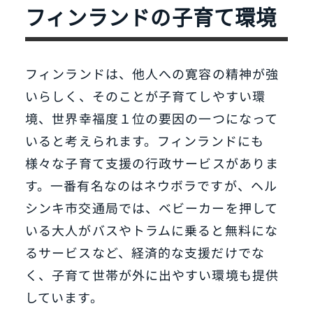
フィンランドの子育て環境
フィンランドは、他人への寛容の精神が強
いらしく、そのことが子育てしやすい環
境、世界幸福度１位の要因の一つになって
いると考えられます。フィンランドにも
様々な子育て支援の行政サービスがありま
す。一番有名なのはネウボラですが、ヘル
シンキ市交通局では、ベビーカーを押して
いる大人がバスやトラムに乗ると無料にな
るサービスなど、経済的な支援だけでな
く、子育て世帯が外に出やすい環境も提供
しています。