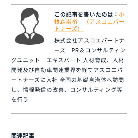
この記事を書いたのは：
小
根森崇裕 （アスコエパー
トナーズ）
株式会社アスコエパートナ
ーズ PR＆コンサルティン
グユニット エキスパート 人材育成、人材
開発及び自動車関連業界を経てアスコエパ
ートナーズに入社 全国の基礎自治体へ訪問
し、情報発信の改善、コンサルティング等
を行う
関連記事