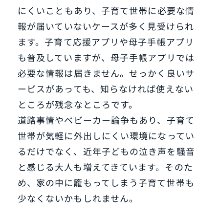
にくいこともあり、子育て世帯に必要な情
報が届いていないケースが多く見受けられ
ます。子育て応援アプリや母子手帳アプリ
も普及していますが、母子手帳アプリでは
必要な情報は届きません。せっかく良いサ
ービスがあっても、知らなければ使えない
ところが残念なところです。
道路事情やベビーカー論争もあり、子育て
世帯が気軽に外出しにくい環境になってい
るだけでなく、近年子どもの泣き声を騒音
と感じる大人も増えてきています。そのた
め、家の中に籠もってしまう子育て世帯も
少なくないかもしれません。