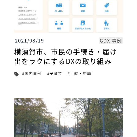
GDX 事例
2021/08/19
横須賀市、市民の手続き・届け
出をラクにするDXの取り組み
#手続・申請
#国内事例
#子育て