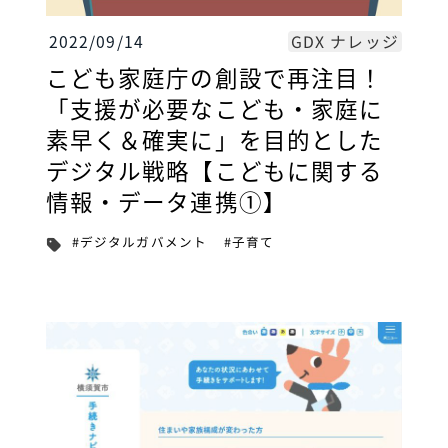
GDX ナレッジ
2022/09/14
こども家庭庁の創設で再注目！
「支援が必要なこども・家庭に
素早く＆確実に」を目的とした
デジタル戦略【こどもに関する
情報・データ連携①】
#デジタルガバメント
#子育て