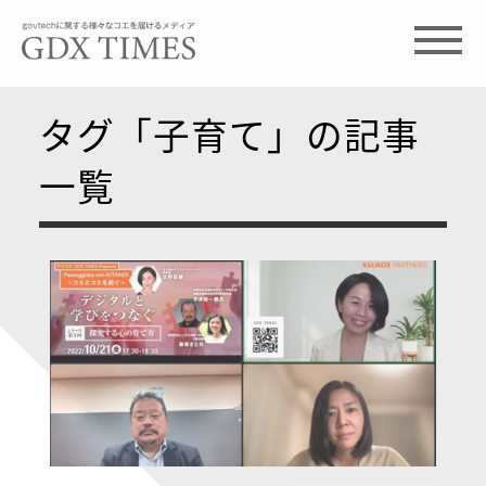
タグ「子育て」の記事
一覧