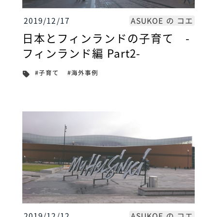
ASUKOE の コエ
2019/12/17
日本とフィンランドの子育て -
フィンランド編 Part2-
#海外事例
#子育て
ASUKOE の コエ
2019/12/12